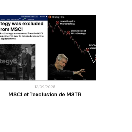
12/09/2025
MSCI et l’exclusion de MSTR