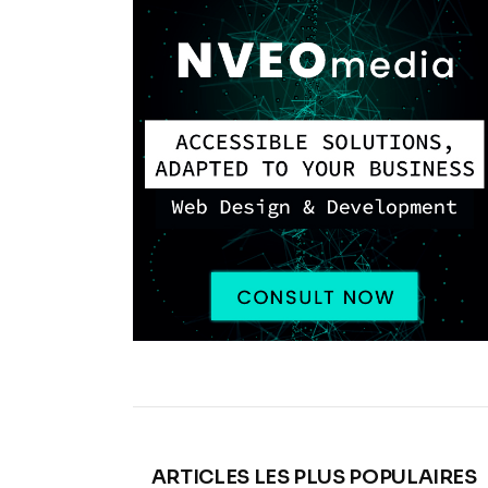
ARTICLES LES PLUS POPULAIRES