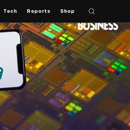
Tech
Reports
Shop