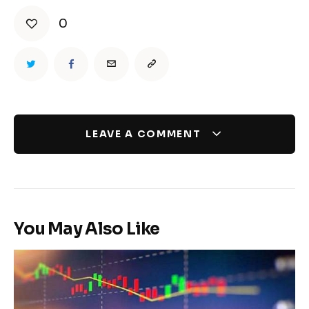
0
LEAVE A COMMENT
You May Also Like