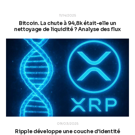
11/14/2025
Bitcoin. La chute à 94,8k était-elle un
nettoyage de liquidité ? Analyse des flux
09/03/2025
Ripple développe une couche d’identité