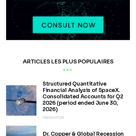
ARTICLES LES PLUS POPULAIRES
Structured Quantitative
Financial Analysis of SpaceX.
Consolidated Accounts for Q2
2026 (period ended June 30,
2026)
08/06/2026
Dr. Copper & Global Recession