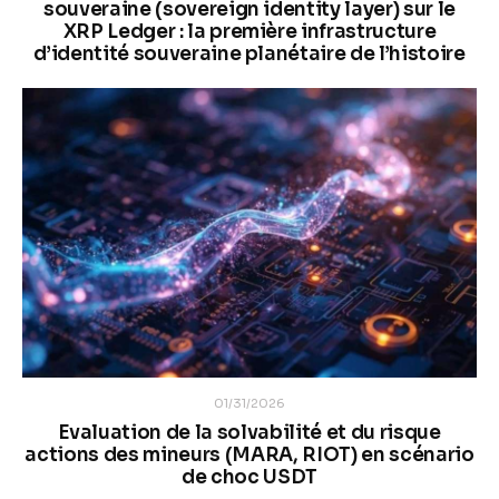
souveraine (sovereign identity layer) sur le
XRP Ledger : la première infrastructure
d’identité souveraine planétaire de l’histoire
01/31/2026
Evaluation de la solvabilité et du risque
actions des mineurs (MARA, RIOT) en scénario
de choc USDT