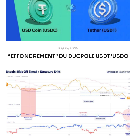
10/04/2025
“EFFONDREMENT” DU DUOPOLE USDT/USDC