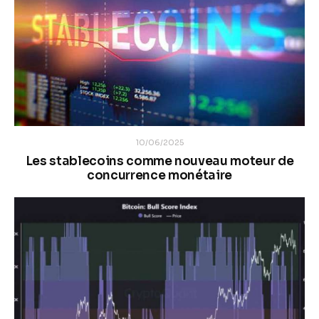
10/06/2025
Les stablecoins comme nouveau moteur de
concurrence monétaire