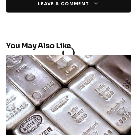
LEAVE A COMMENT
You May Also Like