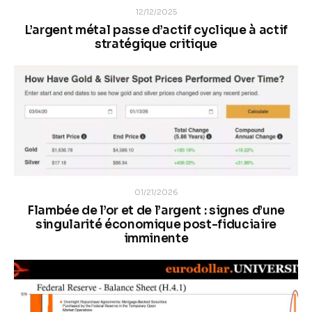
12/12/2025
L’argent métal passe d’actif cyclique à actif
stratégique critique
01/21/2026
Flambée de l’or et de l’argent : signes d’une
singularité économique post-fiduciaire
imminente