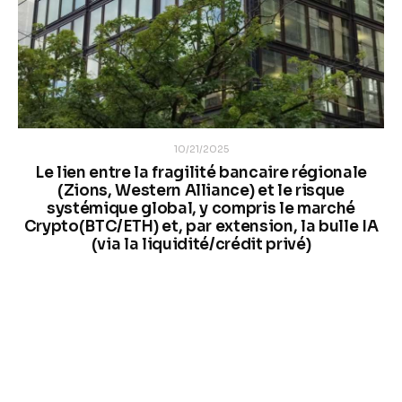
10/21/2025
Le lien entre la fragilité bancaire régionale
(Zions, Western Alliance) et le risque
systémique global, y compris le marché
Crypto(BTC/ETH) et, par extension, la bulle IA
(via la liquidité/crédit privé)