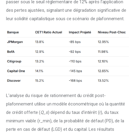
passer sous le seuil réglementaire de 12% après l’application 
des pertes ajustées, signalant une dégradation significative de 
leur solidité capitalistique sous ce scénario de plafonnement.
L’analyse du risque de rationnement du crédit post-
plafonnement utilise un modèle économétrique où la quantité 
de crédit offerte (
Q_s
) dépend du taux d’intérêt (r), du taux 
minimum viable (r_min), de la probabilité de défaut (PD), de la 
perte en cas de défaut (LGD) et du capital. Les résultats 