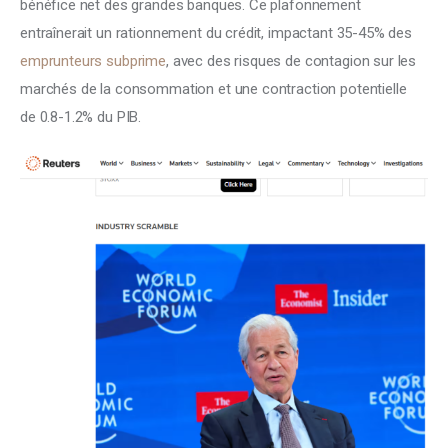
bénéfice net des grandes banques. Ce plafonnement 
entraînerait un rationnement du crédit, impactant 35-45% des 
emprunteurs subprime
, avec des risques de contagion sur les 
marchés de la consommation et une contraction potentielle 
de 0.8-1.2% du PIB. 