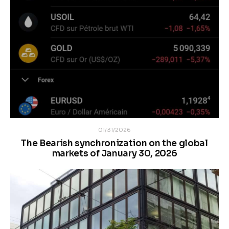
01/31/2026
The Bearish synchronization on the global
markets of January 30, 2026