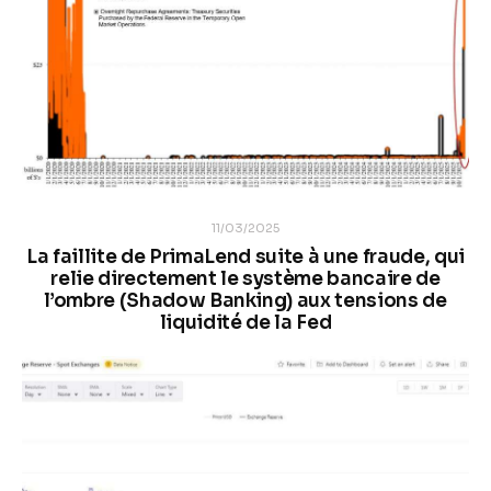
11/03/2025
La faillite de PrimaLend suite à une fraude, qui
relie directement le système bancaire de
l’ombre (Shadow Banking) aux tensions de
liquidité de la Fed