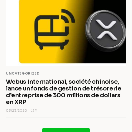
UNCATEGORIZED
Webus International, société chinoise,
lance un fonds de gestion de trésorerie
d’entreprise de 300 millions de dollars
en XRP
0
03/23/2020