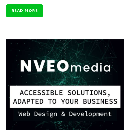
READ MORE