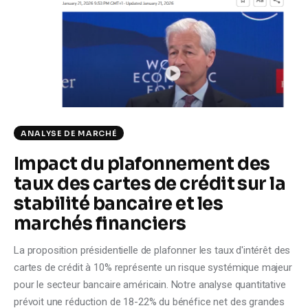
Climate
Markets
Tech
Reports
ANALYSE DE MARCHÉ
Shop
Impact du plafonnement des
taux des cartes de crédit sur la
stabilité bancaire et les
marchés financiers
La proposition présidentielle de plafonner les taux d'intérêt des
cartes de crédit à 10% représente un risque systémique majeur
pour le secteur bancaire américain. Notre analyse quantitative
prévoit une réduction de 18-22% du bénéfice net des grandes