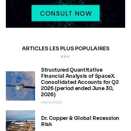
ARTICLES LES PLUS POPULAIRES
Structured Quantitative
Financial Analysis of SpaceX.
Consolidated Accounts for Q2
2026 (period ended June 30,
2026)
08/06/2026
Dr. Copper & Global Recession
Risk