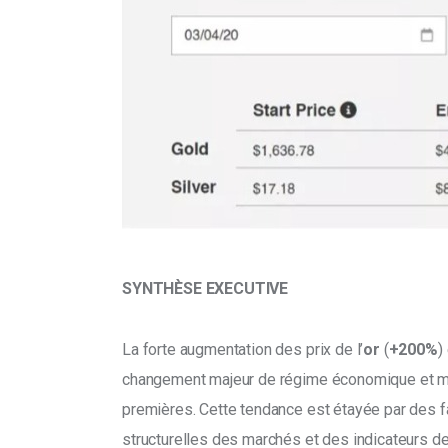
SYNTHÈSE
EXECUTIVE
La forte augmentation des prix de l’
or
 (
+200%
)
changement majeur de régime économique et mo
premières. Cette tendance est étayée par des 
structurelles des marchés et des indicateurs 