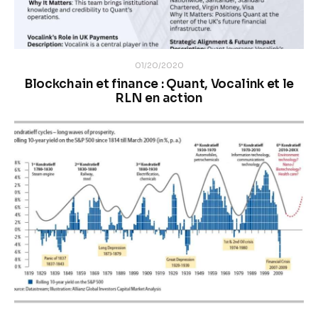
01/20/2020
Blockchain et finance : Quant, Vocalink et le
RLN en action