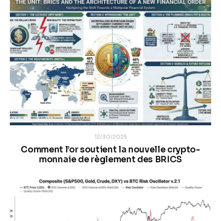
12/30/2025
Comment l’or soutient la nouvelle crypto-
monnaie de règlement des BRICS