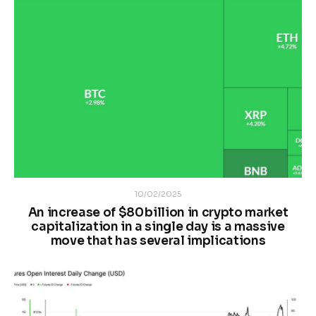
10/02/2025
An increase of $80 billion in crypto market
capitalization in a single day is a massive
move that has several implications