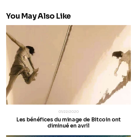
You May Also Like
01/22/2020
Les bénéfices du minage de Bitcoin ont
diminué en avril