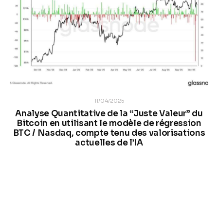
11/04/2025
Analyse Quantitative de la “Juste Valeur” du
Bitcoin en utilisant le modèle de régression
BTC / Nasdaq, compte tenu des valorisations
actuelles de l’IA