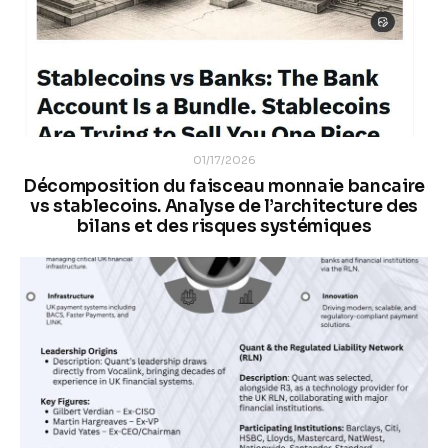
01/17/2026
Décomposition du faisceau monnaie bancaire
vs stablecoins. Analyse de l’architecture des
bilans et des risques systémiques