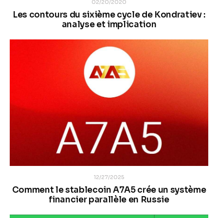
02/20/2020
Les contours du sixième cycle de Kondratiev :
analyse et implication
12/27/2025
Comment le stablecoin A7A5 crée un système
financier parallèle en Russie