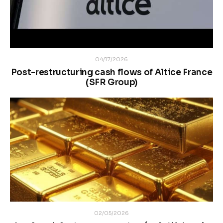
04/17/2026
Post-restructuring cash flows of Altice France
(SFR Group)
02/05/2026