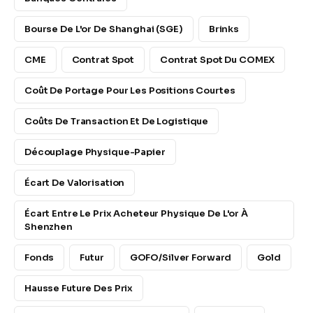
Bourse De L'or De Shanghai (SGE)
Brinks
CME
Contrat Spot
Contrat Spot Du COMEX
Coût De Portage Pour Les Positions Courtes
Coûts De Transaction Et De Logistique
Découplage Physique-Papier
Écart De Valorisation
Écart Entre Le Prix Acheteur Physique De L'or À
Shenzhen
Fonds
Futur
GOFO/Silver Forward
Gold
Hausse Future Des Prix