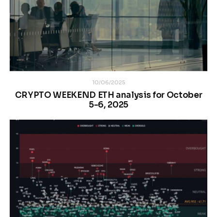
10/06/2025
CRYPTO WEEKEND ETH analysis for October
5-6, 2025