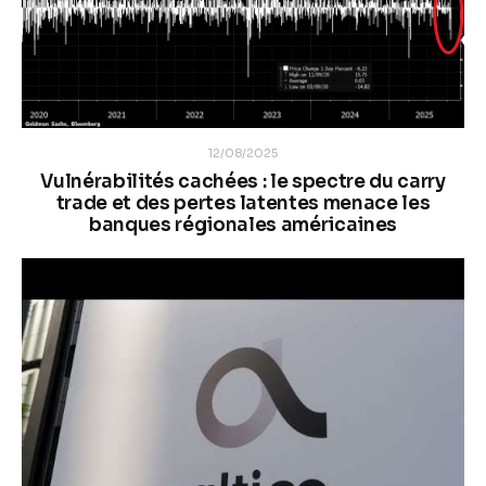
12/08/2025
Vulnérabilités cachées : le spectre du carry
trade et des pertes latentes menace les
banques régionales américaines