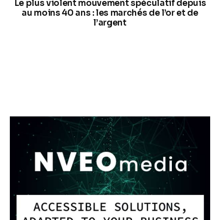
Le plus violent mouvement spéculatif depuis
au moins 40 ans : les marchés de l’or et de
l’argent