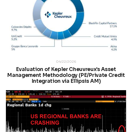
04/22/2026
Evaluation of Kepler Cheuvreux’s Asset
Management Methodology (PE/Private Credit
Integration via Ellipsis AM)