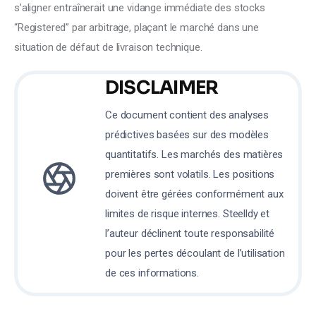
s’aligner entraînerait une vidange immédiate des stocks 
“Registered” par arbitrage, plaçant le marché dans une 
situation de défaut de livraison technique.
DISCLAIMER
Ce document contient des analyses
prédictives basées sur des modèles
quantitatifs. Les marchés des matières
premières sont volatils. Les positions
doivent être gérées conformément aux
limites de risque internes. Steelldy et
l’auteur déclinent toute responsabilité
pour les pertes découlant de l’utilisation
de ces informations.