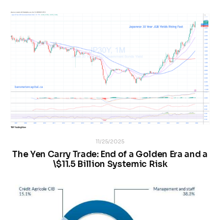
11/25/2025
The Yen Carry Trade: End of a Golden Era and a
\$11.5 Billion Systemic Risk