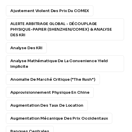
Ajustement Violent Des Prix Du COMEX
ALERTE ARBITRAGE GLOBAL - DÉCOUPLAGE
PHYSIQUE-PAPIER (SHENZHEN/COMEX) & ANALYSE
DES KRI
Analyse Des KRI
Analyse Mathématique De La Convenience Yield
Implicite
Anomalie De Marché Critique ("The Rush")
Approvisionnement Physique En Chine
Augmentation Des Taux De Location
Augmentation Mécanique Des Prix Occidentaux
Banques Centrales