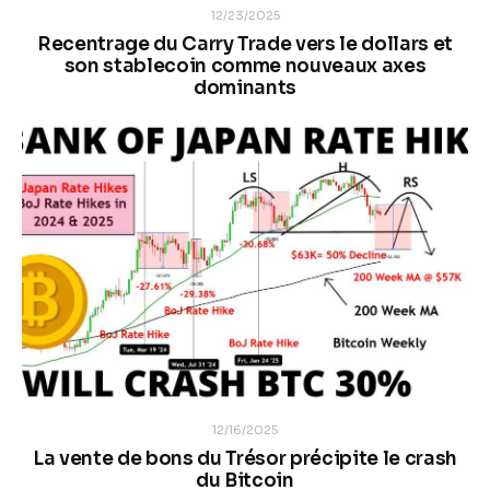
12/23/2025
Recentrage du Carry Trade vers le dollars et
son stablecoin comme nouveaux axes
dominants
12/16/2025
La vente de bons du Trésor précipite le crash
du Bitcoin