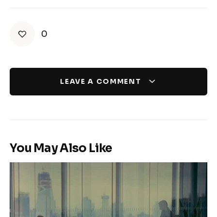
0
LEAVE A COMMENT
You May Also Like