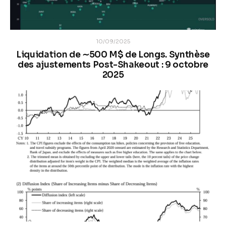
10/09/2025
Liquidation de ∼500 M$ de Longs. Synthèse
des ajustements Post-Shakeout : 9 octobre
2025