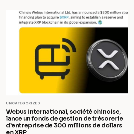
UNCATEGORIZED
Webus International, société chinoise,
lance un fonds de gestion de trésorerie
d’entreprise de 300 millions de dollars
en XRP