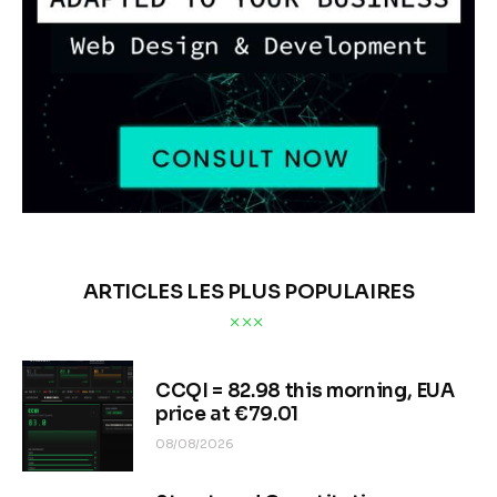
ARTICLES LES PLUS POPULAIRES
CCQI = 82.98 this morning, EUA
price at €79.01
08/08/2026