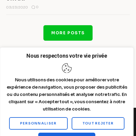
0
03/23/2020
MORE POSTS
Nous respectons votre vie privée
Nous utilisons des cookies pour améliorer votre
expérience de navigation, vous proposer des publicités
ou du contenu personnalisés et analyser notre trafic. En
cliquant sur « Accepter tout », vous consentez à notre
utilisation de cookies.
PERSONNALISER
TOUT REJETER