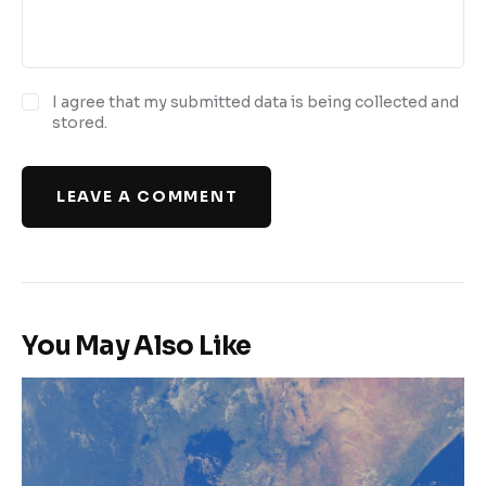
I agree that my submitted data is being collected and
stored.
LEAVE A COMMENT
You May Also Like