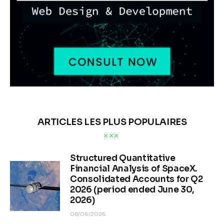
ARTICLES LES PLUS POPULAIRES
Structured Quantitative
Financial Analysis of SpaceX.
Consolidated Accounts for Q2
2026 (period ended June 30,
2026)
08/06/2026