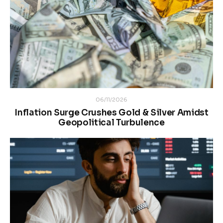
06/11/2026
Inflation Surge Crushes Gold & Silver Amidst
Geopolitical Turbulence