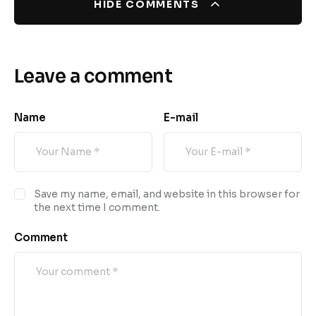
HIDE COMMENTS
Leave a comment
Name
E-mail
Save my name, email, and website in this browser for
the next time I comment.
Comment