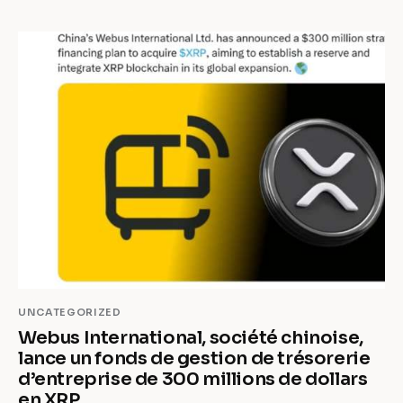
UNCATEGORIZED
Webus International, société chinoise,
lance un fonds de gestion de trésorerie
d’entreprise de 300 millions de dollars
en XRP