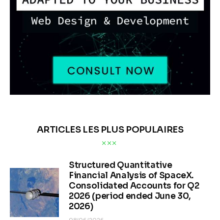
ARTICLES LES PLUS POPULAIRES
Structured Quantitative
Financial Analysis of SpaceX.
Consolidated Accounts for Q2
2026 (period ended June 30,
2026)