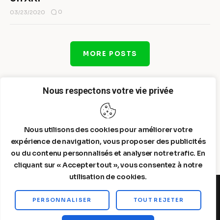
0
03/23/2020
MORE POSTS
Nous respectons votre vie privée
Nous utilisons des cookies pour améliorer votre
expérience de navigation, vous proposer des publicités
ou du contenu personnalisés et analyser notre trafic. En
cliquant sur « Accepter tout », vous consentez à notre
utilisation de cookies.
PERSONNALISER
TOUT REJETER