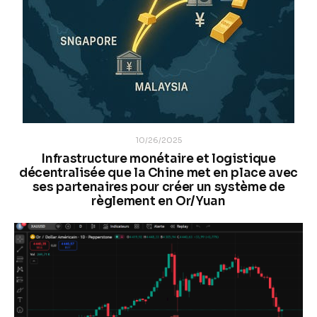
10/26/2025
Infrastructure monétaire et logistique
décentralisée que la Chine met en place avec
ses partenaires pour créer un système de
règlement en Or/Yuan