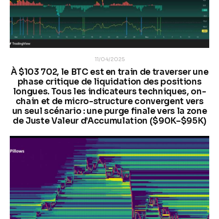
11/04/2025
À $103 702, le BTC est en train de traverser une
phase critique de liquidation des positions
longues. Tous les indicateurs techniques, on-
chain et de micro-structure convergent vers
un seul scénario : une purge finale vers la zone
de Juste Valeur d’Accumulation ($90K–$95K)