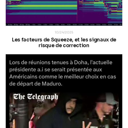
10/24/2025
Les facteurs de Squeeze, et les signaux de
risque de correction