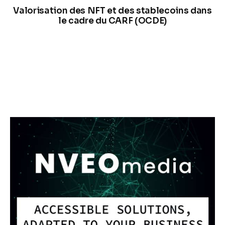
Valorisation des NFT et des stablecoins dans
le cadre du CARF (OCDE)