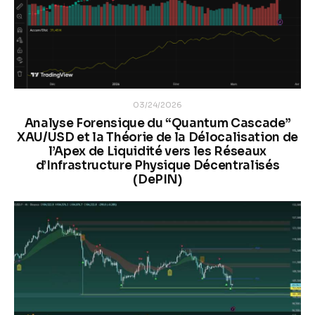
03/24/2026
Analyse Forensique du “Quantum Cascade”
XAU/USD et la Théorie de la Délocalisation de
l’Apex de Liquidité vers les Réseaux
d’Infrastructure Physique Décentralisés
(DePIN)