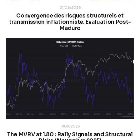
01/06/2026
Convergence des risques structurels et
transmission inflationniste. Evaluation Post-
Maduro
11/09/2025
The MVRV at 1.80 : Rally Signals and Structural