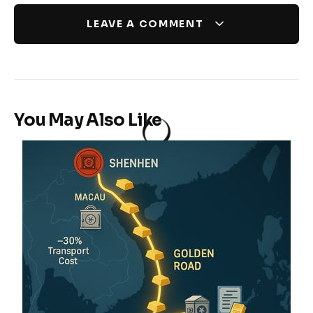
LEAVE A COMMENT
You May Also Like