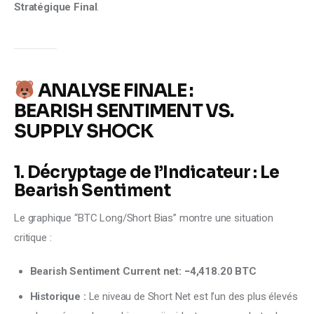
Stratégique Final
.
ANALYSE FINALE :
BEARISH SENTIMENT VS.
SUPPLY SHOCK
1. Décryptage de l’Indicateur : Le
Bearish Sentiment
Le graphique “BTC Long/Short Bias” montre une situation 
critique :
Bearish Sentiment Current net: −4,418.20 BTC
Historique :
Le niveau de Short Net est l’un des plus élevés