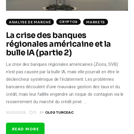
CRYPTOS
ANALYSE DE MARCHÉ
MARKETS
La crise des banques
régionales américaine et la
bulle IA (partie 2)
La crise des banques régionales américaines (Zions, SVB)
n'est pas causée par la bulle IA, mais elle pourrait en être le
déclencheur systémique de l'éclatement. Les problèmes
bancaires découlent d'une mauvaise gestion des taux et du
crédit, mais leur faillite engendre un risque de contagion via le
resserrement du marché du crédit privé. …
0
10/20/2025
BY
OLEG TURCEAC
READ MORE