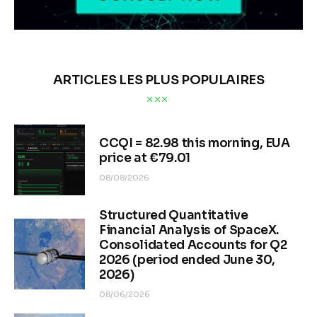
ARTICLES LES PLUS POPULAIRES
CCQI = 82.98 this morning, EUA
price at €79.01
08/08/2026
Structured Quantitative
Financial Analysis of SpaceX.
Consolidated Accounts for Q2
2026 (period ended June 30,
2026)
08/06/2026