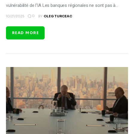
vulnérabilité de l'IA Les banques régionales ne sont pas à…
0
10/21/2025
BY
OLEG TURCEAC
READ MORE