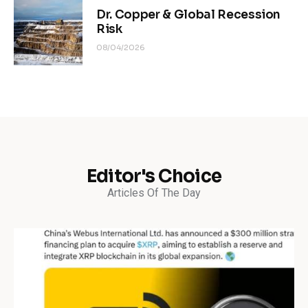
Dr. Copper & Global Recession
Risk
08/04/2026
Editor's Choice
Articles Of The Day