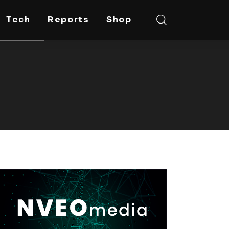
Tech
Reports
Shop