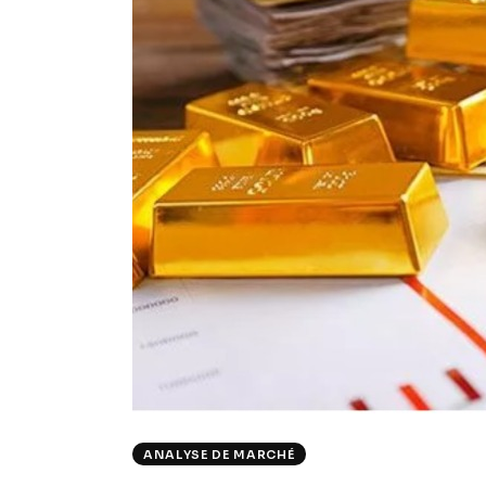
ANALYSE DE MARCHÉ