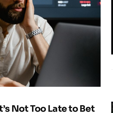
’s Not Too Late to Bet