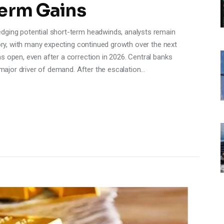
Term Gains
dging potential short-term headwinds, analysts remain
tory, with many expecting continued growth over the next
s open, even after a correction in 2026. Central banks
a major driver of demand. After the escalation…