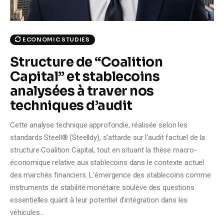
ECONOMIC STUDIES
Structure de “Coalition
Capital” et stablecoins
analysées à traver nos
techniques d’audit
Cette analyse technique approfondie, réalisée selon les
standards Steell® (Steelldy), s'attarde sur l'audit factuel de la
structure Coalition Capital, tout en situant la thèse macro-
économique relative aux stablecoins dans le contexte actuel
des marchés financiers. L'émergence des stablecoins comme
instruments de stabilité monétaire soulève des questions
essentielles quant à leur potentiel d'intégration dans les
véhicules…