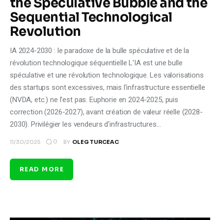
the Speculative Bubble and the
Sequential Technological
Revolution
IA 2024-2030 : le paradoxe de la bulle spéculative et de la
révolution technologique séquentielle L'IA est une bulle
spéculative et une révolution technologique. Les valorisations
des startups sont excessives, mais l'infrastructure essentielle
(NVDA, etc.) ne l'est pas. Euphorie en 2024-2025, puis
correction (2026-2027), avant création de valeur réelle (2028-
2030). Privilégier les vendeurs d'infrastructures…
0
11/30/2025
BY
OLEG TURCEAC
READ MORE