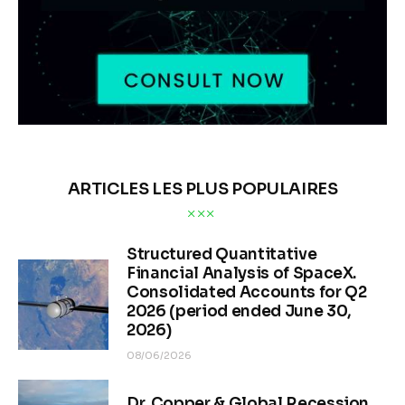
ARTICLES LES PLUS POPULAIRES
Structured Quantitative
Financial Analysis of SpaceX.
Consolidated Accounts for Q2
2026 (period ended June 30,
2026)
08/06/2026
Dr. Copper & Global Recession