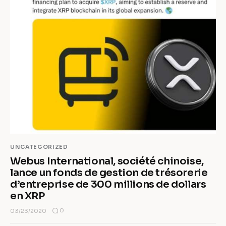
UNCATEGORIZED
Webus International, société chinoise,
lance un fonds de gestion de trésorerie
d’entreprise de 300 millions de dollars
en XRP
0
03/23/2020