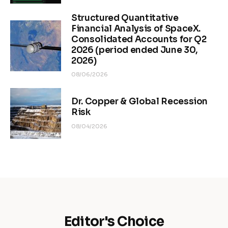
Structured Quantitative
Financial Analysis of SpaceX.
Consolidated Accounts for Q2
2026 (period ended June 30,
2026)
08/06/2026
Dr. Copper & Global Recession
Risk
08/04/2026
Editor's Choice