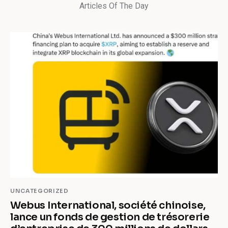
Articles Of The Day
UNCATEGORIZED
Webus International, société chinoise,
lance un fonds de gestion de trésorerie