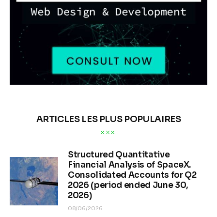
ARTICLES LES PLUS POPULAIRES
Structured Quantitative
Financial Analysis of SpaceX.
Consolidated Accounts for Q2
2026 (period ended June 30,
2026)
08/06/2026