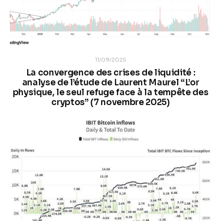
11/09/2025
La convergence des crises de liquidité :
analyse de l’étude de Laurent Maurel “L’or
physique, le seul refuge face à la tempête des
cryptos” (7 novembre 2025)