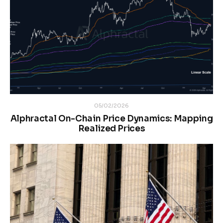
05/02/2026
Alphractal On-Chain Price Dynamics: Mapping
Realized Prices