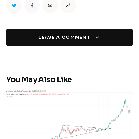
LEAVE A COMMENT
You May Also Like