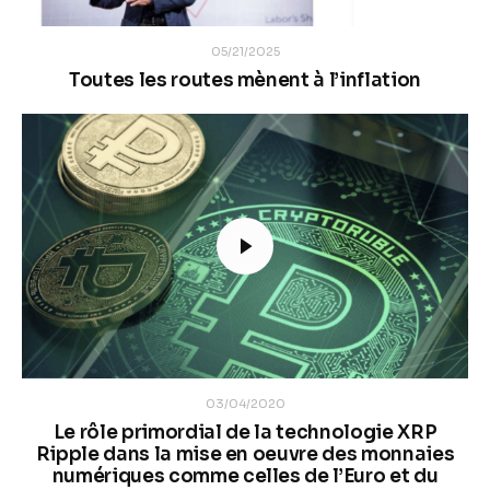
05/21/2025
Toutes les routes mènent à l’inflation
03/04/2020
Le rôle primordial de la technologie XRP
Ripple dans la mise en oeuvre des monnaies
numériques comme celles de l’Euro et du