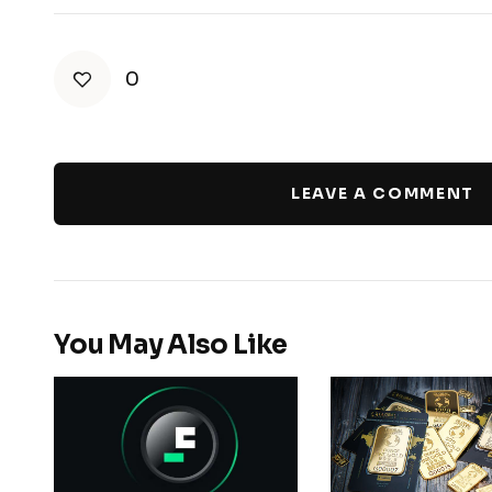
0
LEAVE A COMMENT
You May Also Like