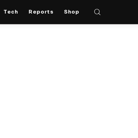
Tech
Reports
Shop