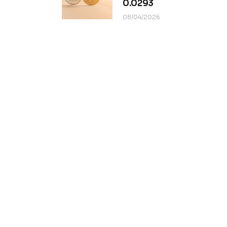
0.0293
08/04/2026