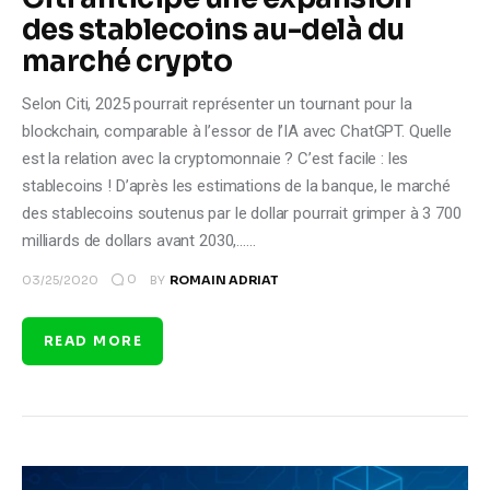
des stablecoins au-delà du
marché crypto
Selon Citi, 2025 pourrait représenter un tournant pour la
blockchain, comparable à l’essor de l’IA avec ChatGPT. Quelle
est la relation avec la cryptomonnaie ? C’est facile : les
stablecoins ! D’après les estimations de la banque, le marché
des stablecoins soutenus par le dollar pourrait grimper à 3 700
milliards de dollars avant 2030,……
0
03/25/2020
BY
ROMAIN ADRIAT
READ MORE