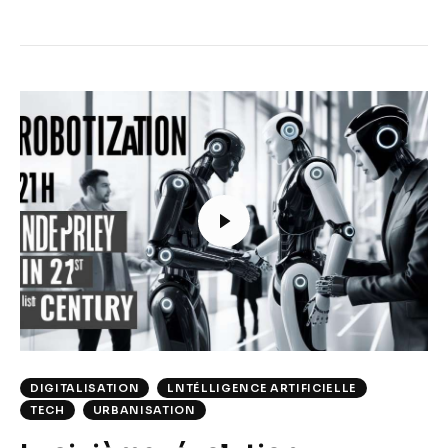
DIGITALISATION
LNTÉLLIGENCE ARTIFICIELLE
TECH
URBANISATION