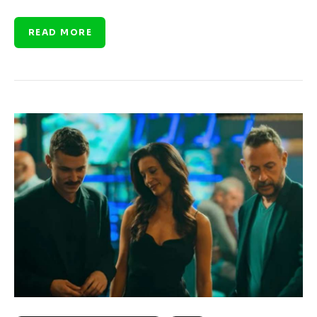
READ MORE