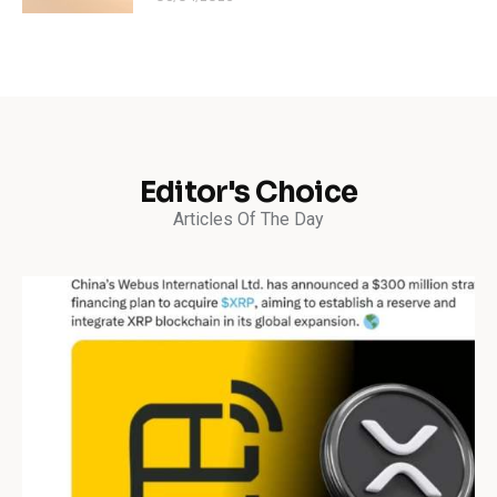
Editor's Choice
Articles Of The Day