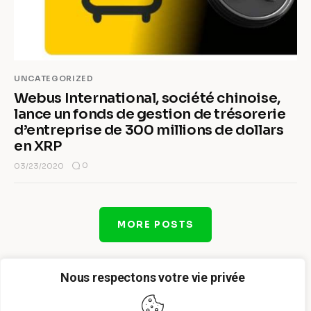
UNCATEGORIZED
Webus International, société chinoise,
lance un fonds de gestion de trésorerie
d’entreprise de 300 millions de dollars
en XRP
0
03/23/2020
MORE POSTS
Nous respectons votre vie privée