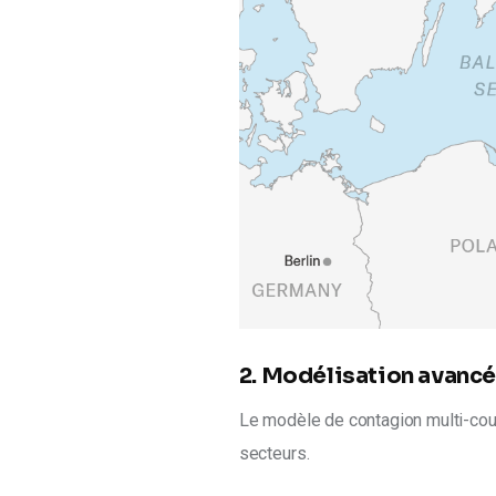
2. Modélisation avancé
Le modèle de contagion multi-cou
secteurs. 