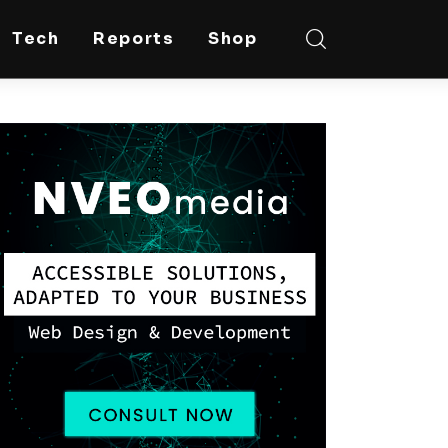
Tech
Reports
Shop