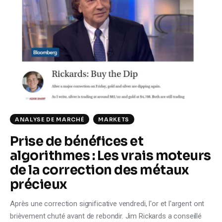
ANALYSE DE MARCHÉ
MARKETS
Prise de bénéfices et
algorithmes : Les vrais moteurs
de la correction des métaux
précieux
Après une correction significative vendredi, l'or et l'argent ont
brièvement chuté avant de rebondir. Jim Rickards a conseillé