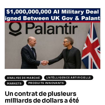
LNTÉLLIGENCE ARTIFICIELLE
ANALYSE DE MARCHÉ
PRODUITS INNOVANTS
MARKETS
Un contrat de plusieurs
milliards de dollars a été