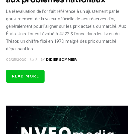
La réévaluation de l'or fait référence à un ajustement par le
gouvernement de la valeur officielle de ses réserves d'or,
généralement pour l'aligner sur les prix actuels du marché. Aux
États-Unis, l'or est évalué à 42,22 $ l'once dans les livres du
Trésor, un chiffre fixé en 1973, malgré des prix du marché
dépassant les…
0
02/25/2020
BY
DIDIER SOMMIER
READ MORE