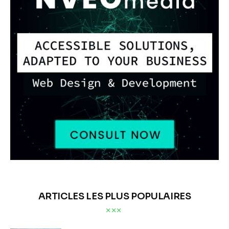
ARTICLES LES PLUS POPULAIRES