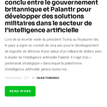
conclu entre le gouvernement
britannique et Palantir pour
développer des solutions
militaires dans le secteur de
l’intelligence artificielle
Lors de la récente visite du président Trump au Royaume-Uni,
le pays a signé un contrat de cinq ans pour le développement
de logiciels de défense d'une valeur d'un milliard de dollars avec
le leader de l'intelligence artificielle Palantir. Il s'agit d'un «
partenariat stratégique » dans lequel la plateforme
d'intelligence artificielle gérera toutes les…
0
09/24/2025
BY
OLEG TURCEAC
READ MORE