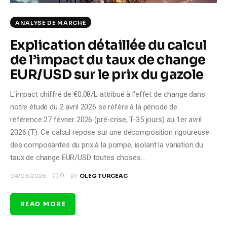
ANALYSE DE MARCHÉ
Explication détaillée du calcul
de l’impact du taux de change
EUR/USD sur le prix du gazole
L'impact chiffré de €0,08/L attribué à l'effet de change dans
notre étude du 2 avril 2026 se réfère à la période de
référence 27 février 2026 (pré-crise, T-35 jours) au 1er avril
2026 (T). Ce calcul repose sur une décomposition rigoureuse
des composantes du prix à la pompe, isolant la variation du
taux de change EUR/USD toutes choses…
0
04/03/2026
BY
OLEG TURCEAC
READ MORE