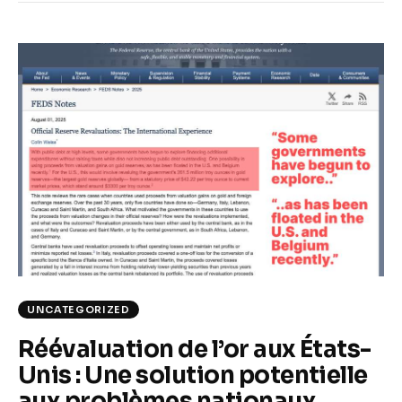
UNCATEGORIZED
Réévaluation de l’or aux États-
Unis : Une solution potentielle
aux problèmes nationaux