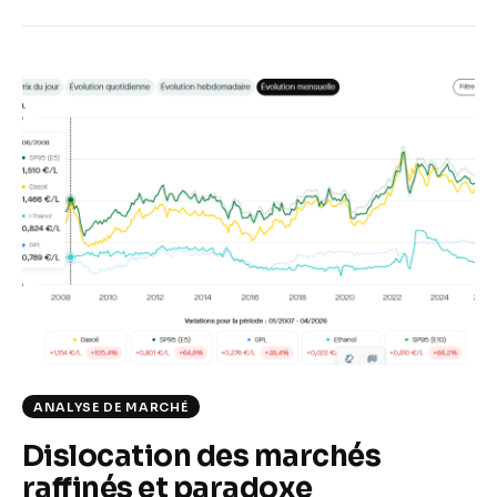
ANALYSE DE MARCHÉ
Dislocation des marchés
raffinés et paradoxe