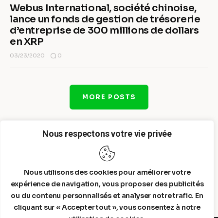
Webus International, société chinoise,
lance un fonds de gestion de trésorerie
d’entreprise de 300 millions de dollars
en XRP
0
03/23/2020
MORE POSTS
Nous respectons votre vie privée
Nous utilisons des cookies pour améliorer votre
expérience de navigation, vous proposer des publicités
ou du contenu personnalisés et analyser notre trafic. En
cliquant sur « Accepter tout », vous consentez à notre