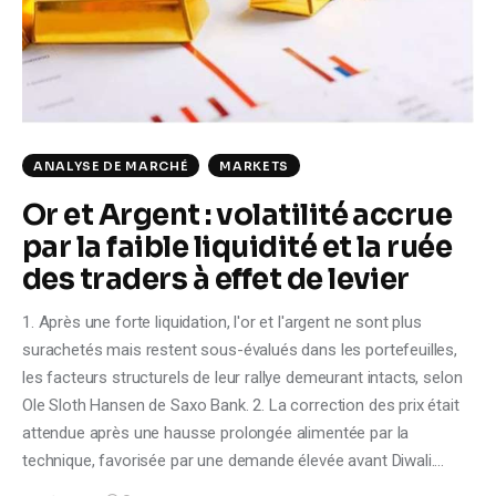
ANALYSE DE MARCHÉ
MARKETS
Or et Argent : volatilité accrue
par la faible liquidité et la ruée
des traders à effet de levier
1. Après une forte liquidation, l'or et l'argent ne sont plus
surachetés mais restent sous-évalués dans les portefeuilles,
les facteurs structurels de leur rallye demeurant intacts, selon
Ole Sloth Hansen de Saxo Bank. 2. La correction des prix était
attendue après une hausse prolongée alimentée par la
technique, favorisée par une demande élevée avant Diwali.…