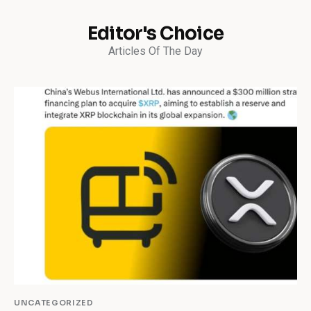
Editor's Choice
Articles Of The Day
UNCATEGORIZED