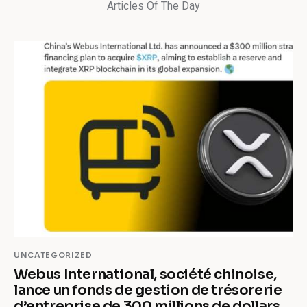
Articles Of The Day
UNCATEGORIZED
Webus International, société chinoise,
lance un fonds de gestion de trésorerie
d’entreprise de 300 millions de dollars