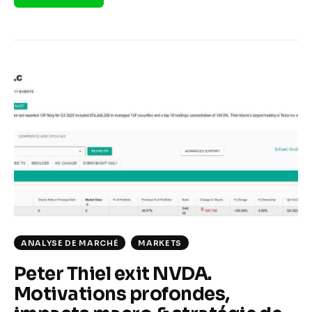
ANALYSE DE MARCHÉ
MARKETS
Peter Thiel exit NVDA.
Motivations profondes,