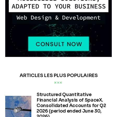
ARTICLES LES PLUS POPULAIRES
Structured Quantitative
Financial Analysis of SpaceX.
Consolidated Accounts for Q2
2026 (period ended June 30,
2026)