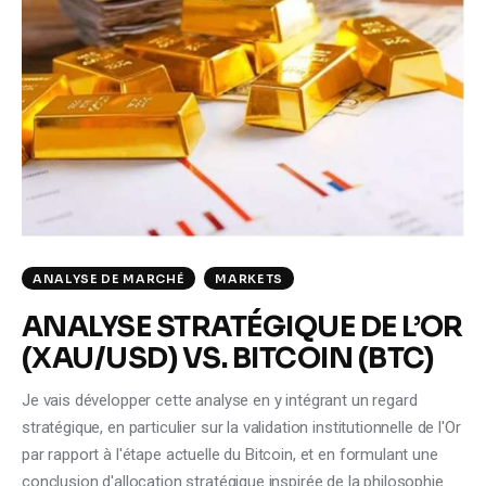
ANALYSE DE MARCHÉ
MARKETS
ANALYSE STRATÉGIQUE DE L’OR
(XAU/USD) VS. BITCOIN (BTC)
Je vais développer cette analyse en y intégrant un regard
stratégique, en particulier sur la validation institutionnelle de l'Or
par rapport à l'étape actuelle du Bitcoin, et en formulant une
conclusion d'allocation stratégique inspirée de la philosophie