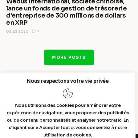
Webus International, société chinoise,
lance un fonds de gestion de trésorerie
d’entreprise de 300 millions de dollars
en XRP
0
03/23/2020
MORE POSTS
Nous respectons votre vie privée
Nous utilisons des cookies pour améliorer votre
expérience de navigation, vous proposer des publicités
ou du contenu personnalisés et analyser notre trafic. En
cliquant sur « Accepter tout », vous consentez à notre
utilisation de cookies.