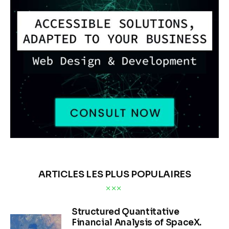
ARTICLES LES PLUS POPULAIRES
Structured Quantitative
Financial Analysis of SpaceX.