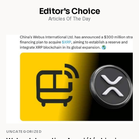
Editor's Choice
Articles Of The Day
UNCATEGORIZED