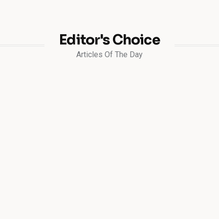
Editor's Choice
Articles Of The Day