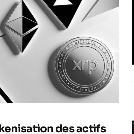
kenisation des actifs