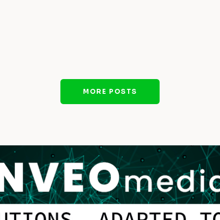
MORE POSTS