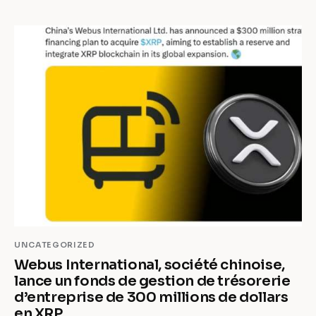
UNCATEGORIZED
Webus International, société chinoise,
lance un fonds de gestion de trésorerie
d’entreprise de 300 millions de dollars
en XRP