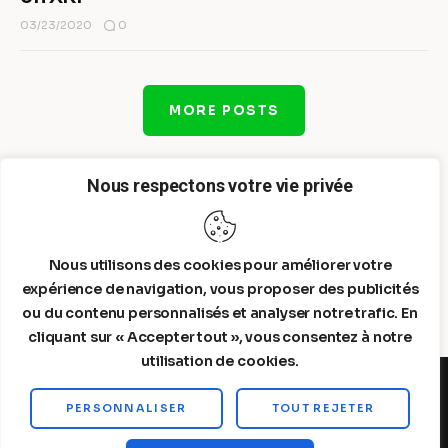
0
03/23/2020
MORE POSTS
Nous respectons votre vie privée
Nous utilisons des cookies pour améliorer votre
expérience de navigation, vous proposer des publicités
ou du contenu personnalisés et analyser notre trafic. En
cliquant sur « Accepter tout », vous consentez à notre
utilisation de cookies.
PERSONNALISER
TOUT REJETER