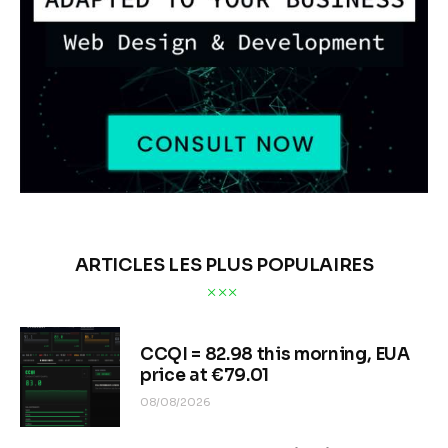
ARTICLES LES PLUS POPULAIRES
CCQI = 82.98 this morning, EUA
price at €79.01
08/08/2026