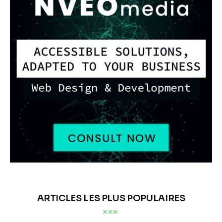
ARTICLES LES PLUS POPULAIRES