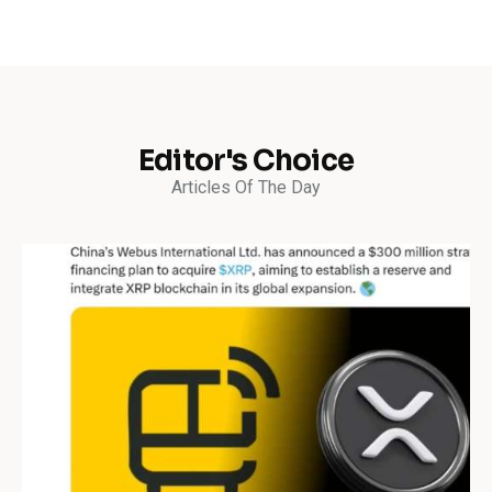
Editor's Choice
Articles Of The Day