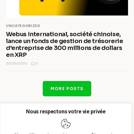
UNCATEGORIZED
Webus International, société chinoise,
lance un fonds de gestion de trésorerie
d’entreprise de 300 millions de dollars
en XRP
0
03/23/2020
MORE POSTS
Nous respectons votre vie privée