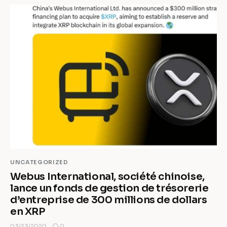
UNCATEGORIZED
Webus International, société chinoise,
lance un fonds de gestion de trésorerie
d’entreprise de 300 millions de dollars
en XRP
0
03/23/2020