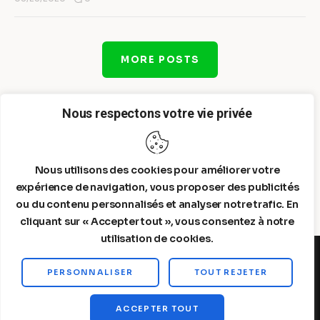
MORE POSTS
Nous respectons votre vie privée
Nous utilisons des cookies pour améliorer votre
expérience de navigation, vous proposer des publicités
ou du contenu personnalisés et analyser notre trafic. En
cliquant sur « Accepter tout », vous consentez à notre
utilisation de cookies.
PERSONNALISER
TOUT REJETER
Steelldy© 2026. All Rights Reserved.
ACCEPTER TOUT