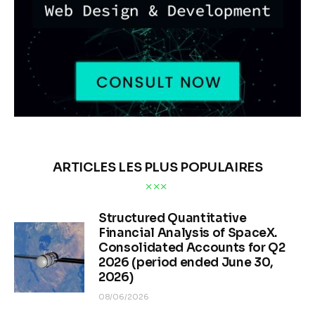
ARTICLES LES PLUS POPULAIRES
Structured Quantitative
Financial Analysis of SpaceX.
Consolidated Accounts for Q2
2026 (period ended June 30,
2026)
08/06/2026