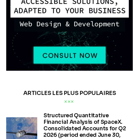
ARTICLES LES PLUS POPULAIRES
Structured Quantitative
Financial Analysis of SpaceX.
Consolidated Accounts for Q2
2026 (period ended June 30,