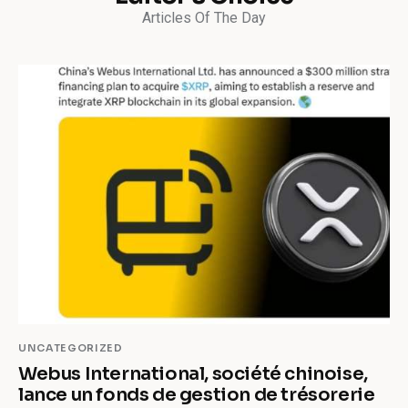
Articles Of The Day
UNCATEGORIZED
Webus International, société chinoise,
lance un fonds de gestion de trésorerie