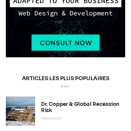
ARTICLES LES PLUS POPULAIRES
Dr. Copper & Global Recession
Risk
08/04/2026