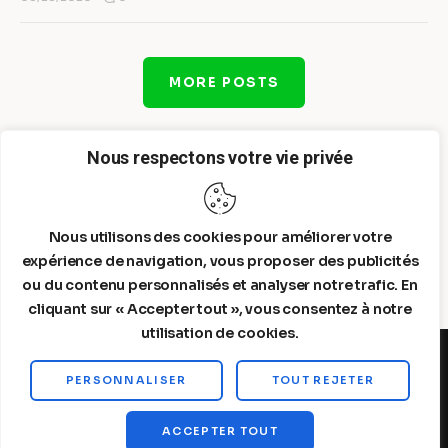
MORE POSTS
Nous respectons votre vie privée
Nous utilisons des cookies pour améliorer votre
expérience de navigation, vous proposer des publicités
ou du contenu personnalisés et analyser notre trafic. En
cliquant sur « Accepter tout », vous consentez à notre
utilisation de cookies.
PERSONNALISER
TOUT REJETER
Steelldy© 2026. All Rights Reserved.
ACCEPTER TOUT