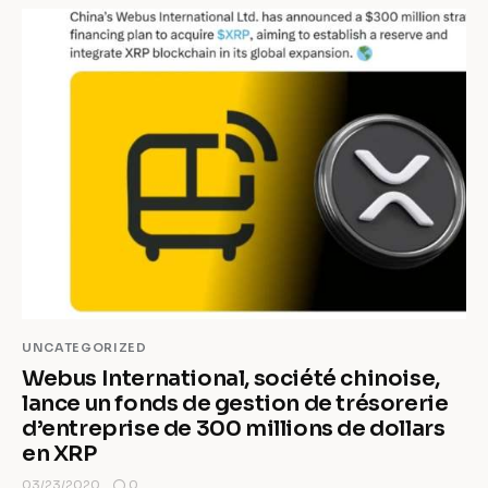
UNCATEGORIZED
Webus International, société chinoise,
lance un fonds de gestion de trésorerie
d’entreprise de 300 millions de dollars
en XRP
0
03/23/2020