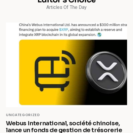
Articles Of The Day
UNCATEGORIZED
Webus International, société chinoise,
lance un fonds de gestion de trésorerie