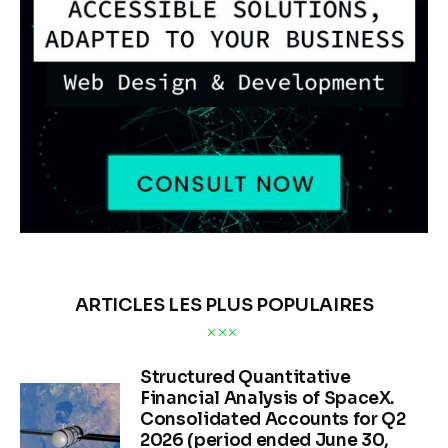
ARTICLES LES PLUS POPULAIRES
Structured Quantitative
Financial Analysis of SpaceX.
Consolidated Accounts for Q2
2026 (period ended June 30,