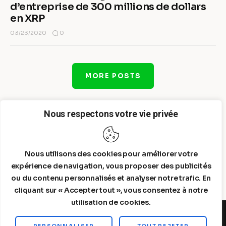
d’entreprise de 300 millions de dollars
en XRP
0
03/23/2020
MORE POSTS
Nous respectons votre vie privée
Nous utilisons des cookies pour améliorer votre
expérience de navigation, vous proposer des publicités
ou du contenu personnalisés et analyser notre trafic. En
cliquant sur « Accepter tout », vous consentez à notre
utilisation de cookies.