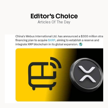
Editor's Choice
Articles Of The Day