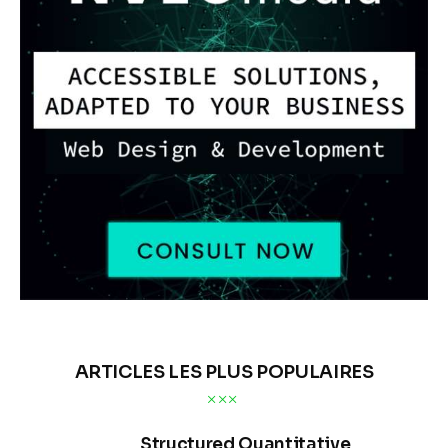
ARTICLES LES PLUS POPULAIRES
Structured Quantitative