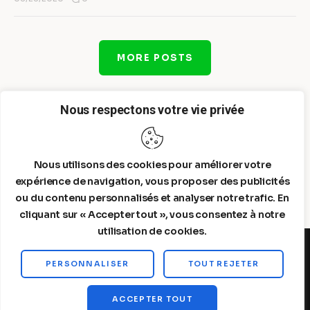
MORE POSTS
Nous respectons votre vie privée
Nous utilisons des cookies pour améliorer votre
expérience de navigation, vous proposer des publicités
ou du contenu personnalisés et analyser notre trafic. En
cliquant sur « Accepter tout », vous consentez à notre
utilisation de cookies.
PERSONNALISER
TOUT REJETER
Steelldy© 2026. All Rights Reserved.
ACCEPTER TOUT