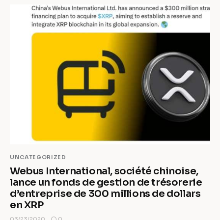
UNCATEGORIZED
Webus International, société chinoise,
lance un fonds de gestion de trésorerie
d’entreprise de 300 millions de dollars
en XRP
0
03/23/2020