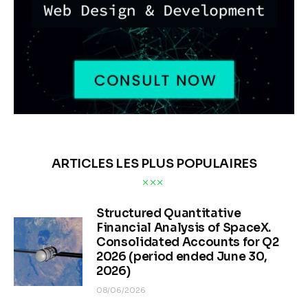
ARTICLES LES PLUS POPULAIRES
Structured Quantitative
Financial Analysis of SpaceX.
Consolidated Accounts for Q2
2026 (period ended June 30,
2026)
08/06/2026