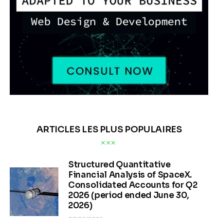
ARTICLES LES PLUS POPULAIRES
Structured Quantitative
Financial Analysis of SpaceX.
Consolidated Accounts for Q2
2026 (period ended June 30,
2026)