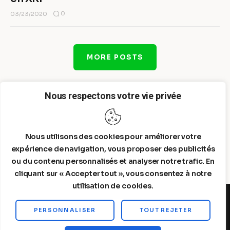
0
03/23/2020
MORE POSTS
Nous respectons votre vie privée
Nous utilisons des cookies pour améliorer votre
expérience de navigation, vous proposer des publicités
ou du contenu personnalisés et analyser notre trafic. En
cliquant sur « Accepter tout », vous consentez à notre
utilisation de cookies.
PERSONNALISER
TOUT REJETER