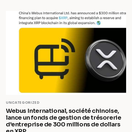
UNCATEGORIZED
Webus International, société chinoise,
lance un fonds de gestion de trésorerie
d’entreprise de 300 millions de dollars
en XRP