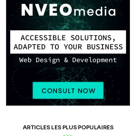
ARTICLES LES PLUS POPULAIRES