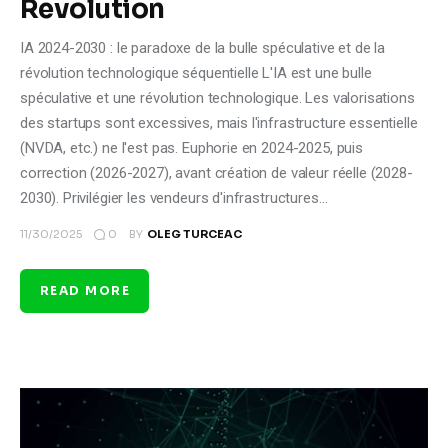
Revolution
IA 2024-2030 : le paradoxe de la bulle spéculative et de la
révolution technologique séquentielle L'IA est une bulle
spéculative et une révolution technologique. Les valorisations
des startups sont excessives, mais l'infrastructure essentielle
(NVDA, etc.) ne l'est pas. Euphorie en 2024-2025, puis
correction (2026-2027), avant création de valeur réelle (2028-
2030). Privilégier les vendeurs d'infrastructures…
0
11/30/2025
BY
OLEG TURCEAC
READ MORE