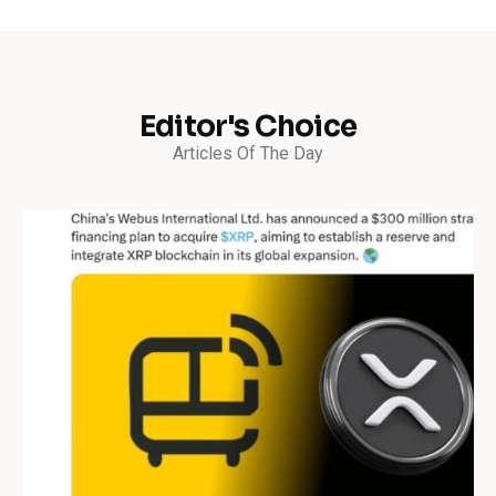
Editor's Choice
Articles Of The Day