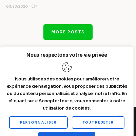
0
03/23/2020
MORE POSTS
Nous respectons votre vie privée
Nous utilisons des cookies pour améliorer votre
expérience de navigation, vous proposer des publicités
ou du contenu personnalisés et analyser notre trafic. En
cliquant sur « Accepter tout », vous consentez à notre
utilisation de cookies.
PERSONNALISER
TOUT REJETER