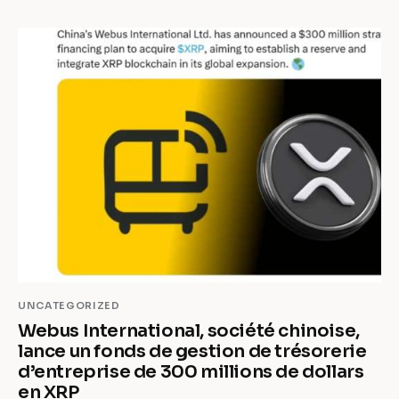
UNCATEGORIZED
Webus International, société chinoise,
lance un fonds de gestion de trésorerie
d’entreprise de 300 millions de dollars
en XRP