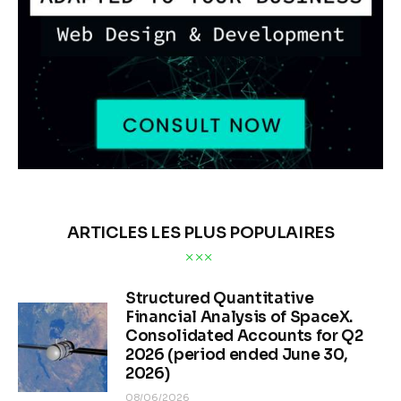
ARTICLES LES PLUS POPULAIRES
Structured Quantitative
Financial Analysis of SpaceX.
Consolidated Accounts for Q2
2026 (period ended June 30,
2026)
08/06/2026