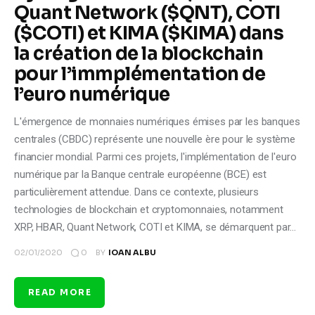
Quant Network ($QNT), COTI
($COTI) et KIMA ($KIMA) dans
la création de la blockchain
pour l’immplémentation de
l’euro numérique
L'émergence de monnaies numériques émises par les banques
centrales (CBDC) représente une nouvelle ère pour le système
financier mondial. Parmi ces projets, l'implémentation de l'euro
numérique par la Banque centrale européenne (BCE) est
particulièrement attendue. Dans ce contexte, plusieurs
technologies de blockchain et cryptomonnaies, notamment
XRP, HBAR, Quant Network, COTI et KIMA, se démarquent par…
0
02/01/2020
BY
IOAN ALBU
READ MORE