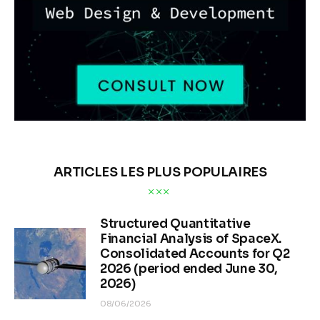
ARTICLES LES PLUS POPULAIRES
Structured Quantitative
Financial Analysis of SpaceX.
Consolidated Accounts for Q2
2026 (period ended June 30,
2026)
08/06/2026