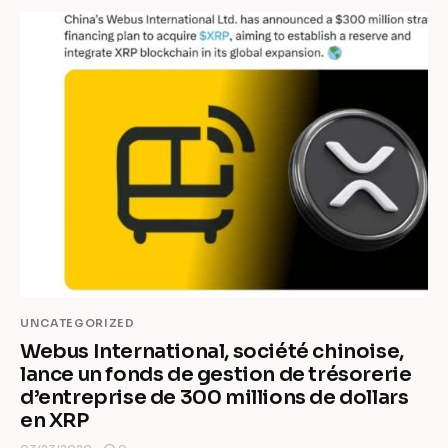
UNCATEGORIZED
Webus International, société chinoise,
lance un fonds de gestion de trésorerie
d’entreprise de 300 millions de dollars
en XRP