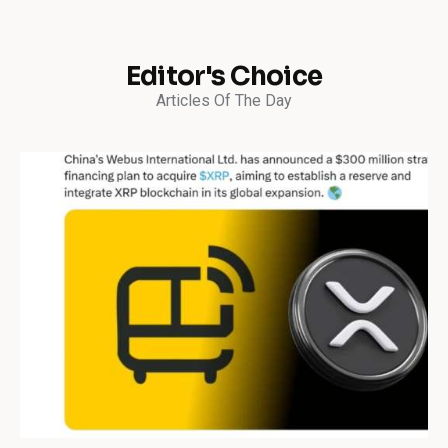
Editor's Choice
Articles Of The Day