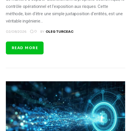
contrôle opérationnel et l'exposition aux risques. Cette
méthode, loin d'être une simple juxtaposition d'entités, est une
véritable ingénierie…
0
02/08/2026
BY
OLEG TURCEAC
READ MORE