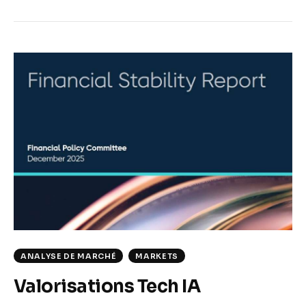
ANALYSE DE MARCHÉ
MARKETS
Valorisations Tech IA