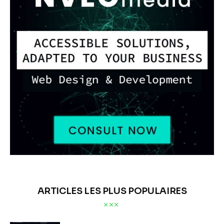
ARTICLES LES PLUS POPULAIRES