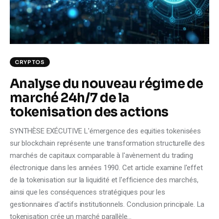
CRYPTOS
Analyse du nouveau régime de
marché 24h/7 de la
tokenisation des actions
SYNTHÈSE EXÉCUTIVE L'émergence des equities tokenisées
sur blockchain représente une transformation structurelle des
marchés de capitaux comparable à l'avènement du trading
électronique dans les années 1990. Cet article examine l'effet
de la tokenisation sur la liquidité et l'efficience des marchés,
ainsi que les conséquences stratégiques pour les
gestionnaires d'actifs institutionnels. Conclusion principale. La
tokenisation crée un marché parallèle…