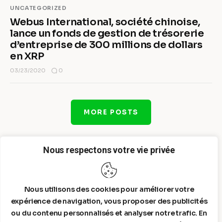
UNCATEGORIZED
Webus International, société chinoise,
lance un fonds de gestion de trésorerie
d’entreprise de 300 millions de dollars
en XRP
0
03/23/2020
MORE POSTS
Nous respectons votre vie privée
Nous utilisons des cookies pour améliorer votre
expérience de navigation, vous proposer des publicités
ou du contenu personnalisés et analyser notre trafic. En