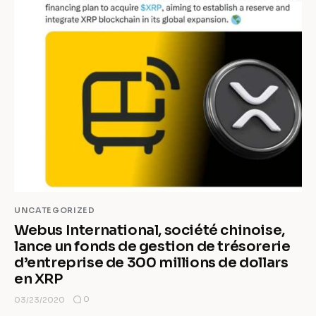
UNCATEGORIZED
Webus International, société chinoise,
lance un fonds de gestion de trésorerie
d’entreprise de 300 millions de dollars
en XRP
0
03/23/2020