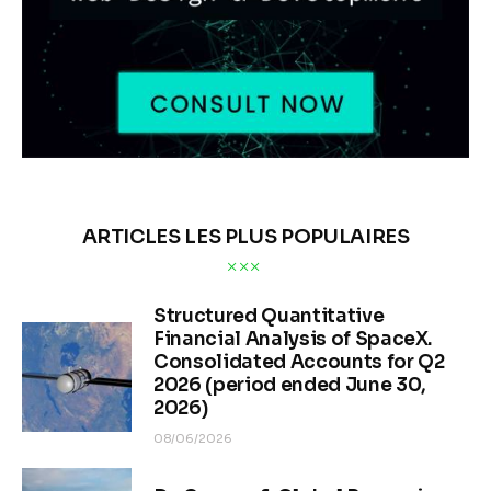
ARTICLES LES PLUS POPULAIRES
Structured Quantitative
Financial Analysis of SpaceX.
Consolidated Accounts for Q2
2026 (period ended June 30,
2026)
08/06/2026