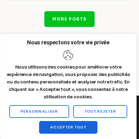
MORE POSTS
Nous respectons votre vie privée
Nous utilisons des cookies pour améliorer votre
expérience de navigation, vous proposer des publicités
ou du contenu personnalisés et analyser notre trafic. En
cliquant sur « Accepter tout », vous consentez à notre
utilisation de cookies.
PERSONNALISER
TOUT REJETER
Steelldy© 2026. All Rights Reserved.
ACCEPTER TOUT