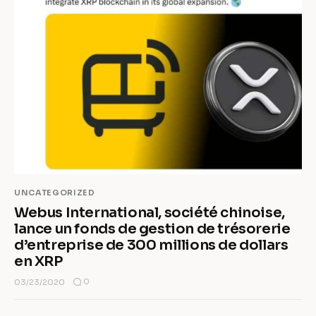
UNCATEGORIZED
Webus International, société chinoise,
lance un fonds de gestion de trésorerie
d’entreprise de 300 millions de dollars
en XRP
0
03/23/2020