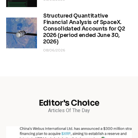
Structured Quantitative
Financial Analysis of SpaceX.
Consolidated Accounts for Q2
2026 (period ended June 30,
2026)
08/06/2026
Editor's Choice
Articles Of The Day