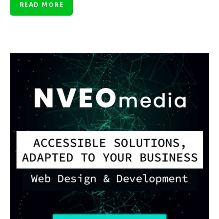
READ MORE