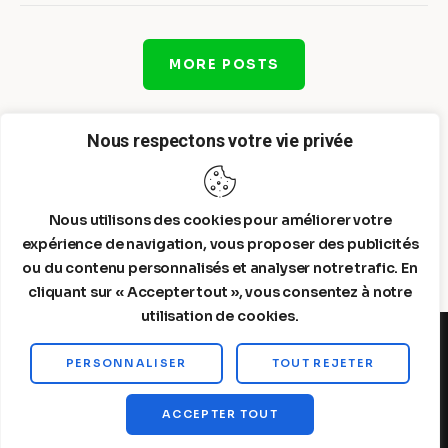
MORE POSTS
Nous respectons votre vie privée
Nous utilisons des cookies pour améliorer votre
expérience de navigation, vous proposer des publicités
ou du contenu personnalisés et analyser notre trafic. En
cliquant sur « Accepter tout », vous consentez à notre
utilisation de cookies.
PERSONNALISER
TOUT REJETER
Steelldy© 2026. All Rights Reserved.
ACCEPTER TOUT