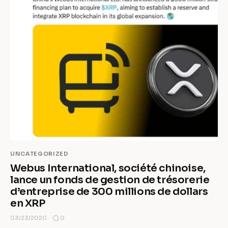
UNCATEGORIZED
Webus International, société chinoise,
lance un fonds de gestion de trésorerie
d’entreprise de 300 millions de dollars
en XRP
0
03/23/2020