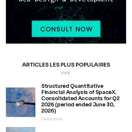
ARTICLES LES PLUS POPULAIRES
Structured Quantitative
Financial Analysis of SpaceX.
Consolidated Accounts for Q2
2026 (period ended June 30,
2026)
08/06/2026