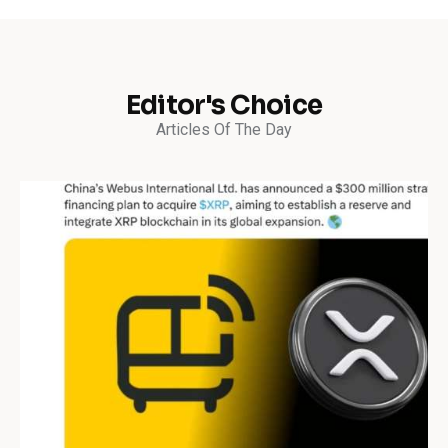
Editor's Choice
Articles Of The Day