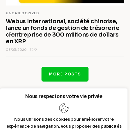
UNCATEGORIZED
Webus International, société chinoise,
lance un fonds de gestion de trésorerie
d’entreprise de 300 millions de dollars
en XRP
0
03/23/2020
MORE POSTS
Nous respectons votre vie privée
Nous utilisons des cookies pour améliorer votre
expérience de navigation, vous proposer des publicités