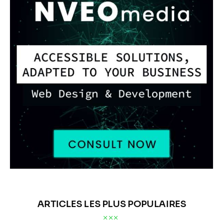
ARTICLES LES PLUS POPULAIRES