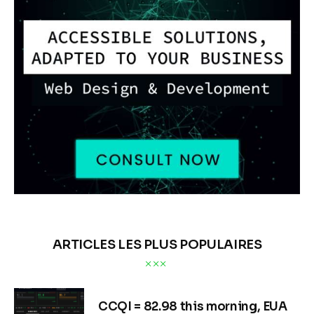
ARTICLES LES PLUS POPULAIRES
CCQI = 82.98 this morning, EUA