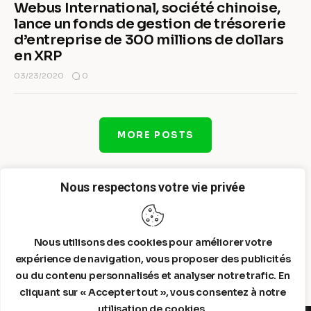
Webus International, société chinoise,
lance un fonds de gestion de trésorerie
d’entreprise de 300 millions de dollars
en XRP
0
03/23/2020
MORE POSTS
Nous respectons votre vie privée
Nous utilisons des cookies pour améliorer votre
expérience de navigation, vous proposer des publicités
ou du contenu personnalisés et analyser notre trafic. En
cliquant sur « Accepter tout », vous consentez à notre
utilisation de cookies.