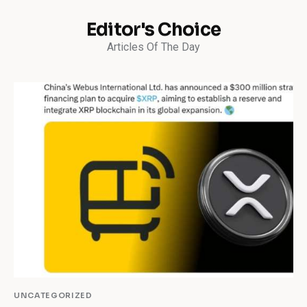
Editor's Choice
Articles Of The Day
UNCATEGORIZED