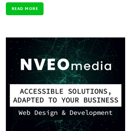
READ MORE