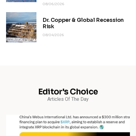
08/06/2026
Dr. Copper & Global Recession
Risk
08/04/2026
Editor's Choice
Articles Of The Day