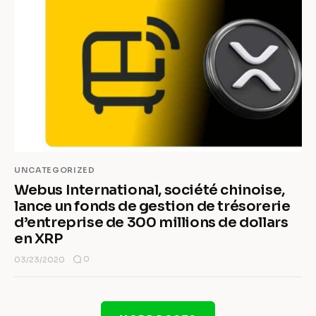
UNCATEGORIZED
Webus International, société chinoise,
lance un fonds de gestion de trésorerie
d’entreprise de 300 millions de dollars
en XRP
0
03/23/2020