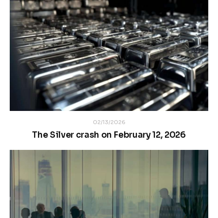
02/13/2026
The Silver crash on February 12, 2026