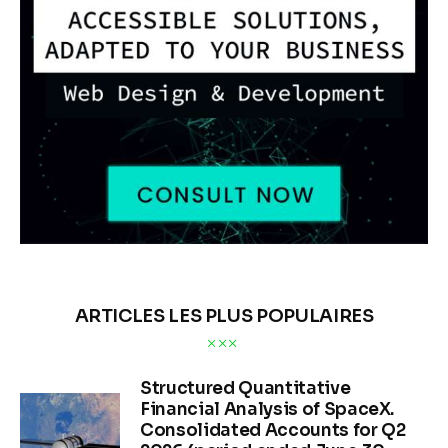
ARTICLES LES PLUS POPULAIRES
Structured Quantitative
Financial Analysis of SpaceX.
Consolidated Accounts for Q2