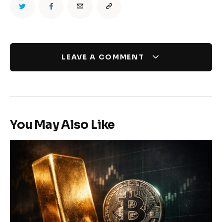
LEAVE A COMMENT
You May Also Like