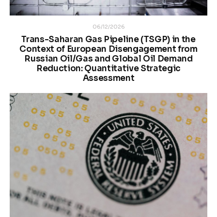
06/12/2026
Trans-Saharan Gas Pipeline (TSGP) in the
Context of European Disengagement from
Russian Oil/Gas and Global Oil Demand
Reduction: Quantitative Strategic
Assessment