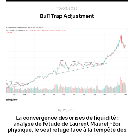
10/03/2025
Bull Trap Adjustment
11/09/2025
La convergence des crises de liquidité :
analyse de l’étude de Laurent Maurel “L’or
physique, le seul refuge face à la tempête des