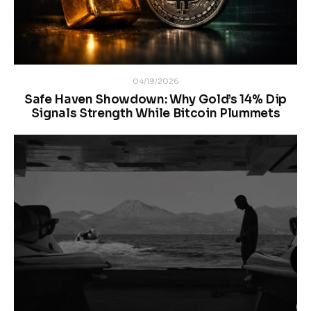
04/19/2026
Safe Haven Showdown: Why Gold’s 14% Dip
Signals Strength While Bitcoin Plummets