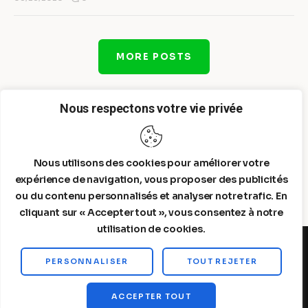
MORE POSTS
Nous respectons votre vie privée
Nous utilisons des cookies pour améliorer votre
expérience de navigation, vous proposer des publicités
ou du contenu personnalisés et analyser notre trafic. En
cliquant sur « Accepter tout », vous consentez à notre
utilisation de cookies.
PERSONNALISER
TOUT REJETER
Steelldy© 2026. All Rights Reserved.
ACCEPTER TOUT