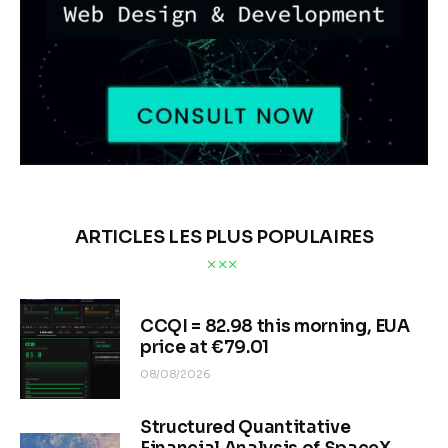
ARTICLES LES PLUS POPULAIRES
CCQI = 82.98 this morning, EUA
price at €79.01
08/08/2026
Structured Quantitative