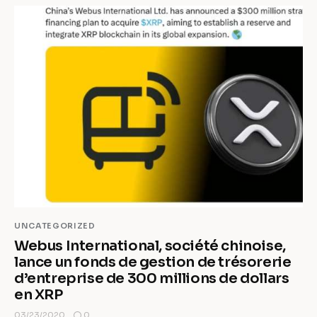
UNCATEGORIZED
Webus International, société chinoise,
lance un fonds de gestion de trésorerie
d’entreprise de 300 millions de dollars
en XRP
0
03/23/2020