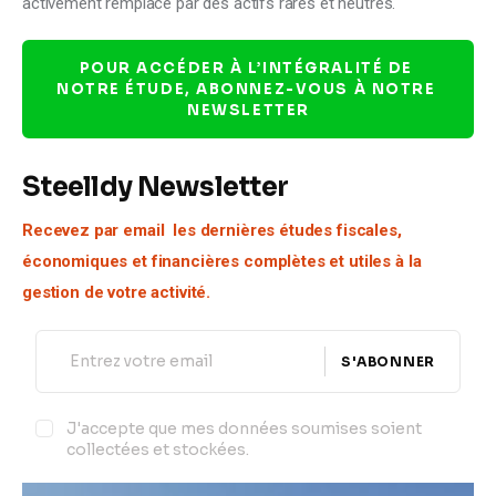
activement remplacé par des actifs rares et neutres.
POUR ACCÉDER À L’INTÉGRALITÉ DE 
NOTRE ÉTUDE, ABONNEZ-VOUS À NOTRE 
NEWSLETTER
Steelldy Newsletter
Recevez par email  les dernières études fiscales, 
économiques et financières complètes et utiles à la 
gestion de votre activité.
S'ABONNER
J'accepte que mes données soumises soient
collectées et stockées.