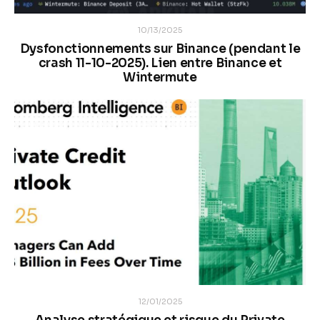
10/13/2025
Dysfonctionnements sur Binance (pendant le
crash 11-10-2025). Lien entre Binance et
Wintermute
12/01/2025