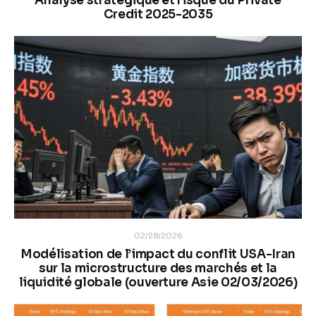
Analyse stratégique et risque du Private
Credit 2025-2035
02/28/2026
Modélisation de l’impact du conflit USA-Iran
sur la microstructure des marchés et la
liquidité globale (ouverture Asie 02/03/2026)