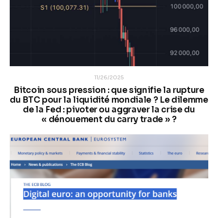
11/26/2025
Bitcoin sous pression : que signifie la rupture
du BTC pour la liquidité mondiale ? Le dilemme
de la Fed : pivoter ou aggraver la crise du
« dénouement du carry trade » ?