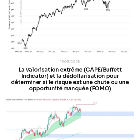
11/03/2025
La valorisation extrême (CAPE/Buffett
Indicator) et la dédollarisation pour
déterminer si le risque est une chute ou une
opportunité manquée (FOMO)