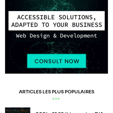
ARTICLES LES PLUS POPULAIRES