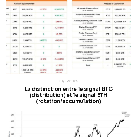
10/16/2025
La distinction entre le signal BTC
(distribution) et le signal ETH
(rotation/accumulation)