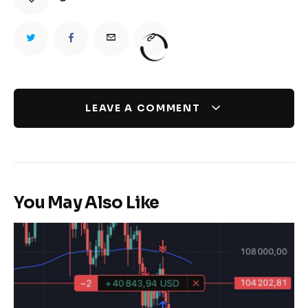
LEAVE A COMMENT
You May Also Like