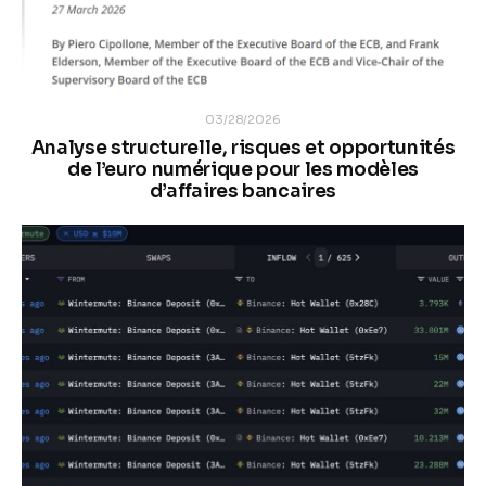
03/28/2026
Analyse structurelle, risques et opportunités
de l’euro numérique pour les modèles
d’affaires bancaires