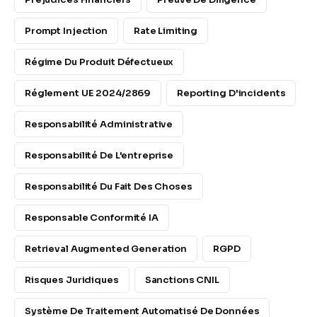
Prompt Injection
Rate Limiting
Régime Du Produit Défectueux
Réglement UE 2024/2869
Reporting D'incidents
Responsabilité Administrative
Responsabilité De L'entreprise
Responsabilité Du Fait Des Choses
Responsable Conformité IA
Retrieval Augmented Generation
RGPD
Risques Juridiques
Sanctions CNIL
Système De Traitement Automatisé De Données