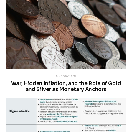
07/28/2026
War, Hidden Inflation, and the Role of Gold
and Silver as Monetary Anchors