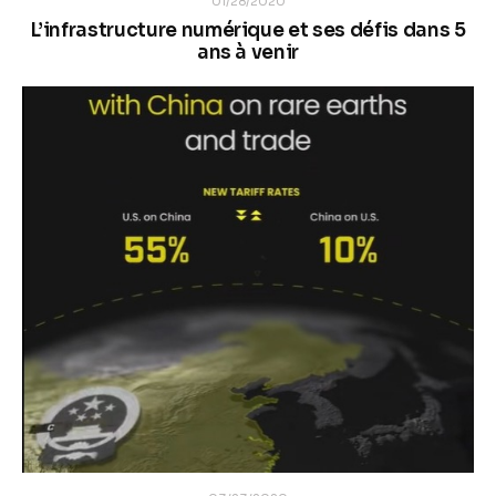
01/28/2020
L’infrastructure numérique et ses défis dans 5
ans à venir