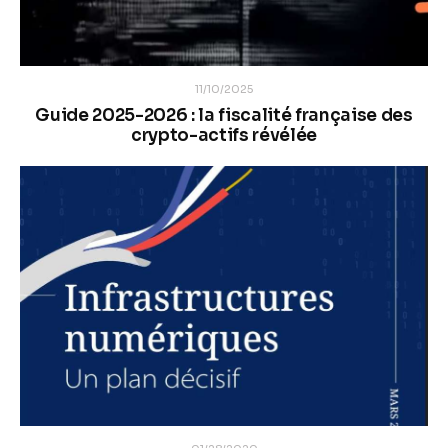
11/10/2025
Guide 2025-2026 : la fiscalité française des
crypto-actifs révélée