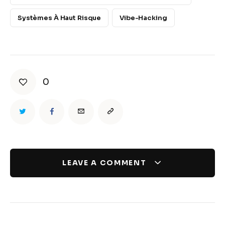
Systèmes À Haut Risque
Vibe-Hacking
0
LEAVE A COMMENT