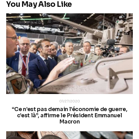
You May Also Like
01/27/2020
“Ce n’est pas demain l’économie de guerre,
c’est là”, affirme le Président Emmanuel
Macron