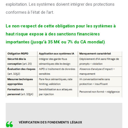
exploitation. Les systèmes doivent intégrer des protections 
conformes à l’état de l’art. 
Le non-respect de cette obligation pour les systèmes à 
haut risque expose à des sanctions financières 
importantes (jusqu’à 35 M€ ou 7% du CA mondial)
.
VÉRIFICATION DES FONDEMENTS LÉGAUX