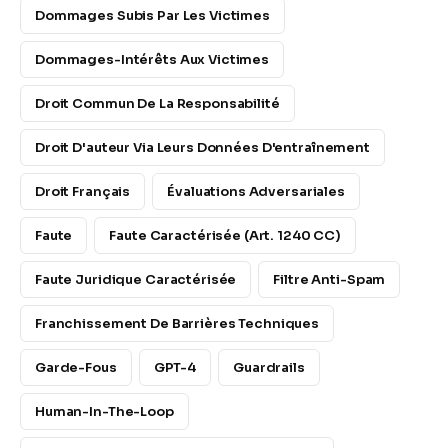
Dommages Subis Par Les Victimes
Dommages-Intérêts Aux Victimes
Droit Commun De La Responsabilité
Droit D'auteur Via Leurs Données D'entraînement
Droit Français
Évaluations Adversariales
Faute
Faute Caractérisée (Art. 1240 CC)
Faute Juridique Caractérisée
Filtre Anti-Spam
Franchissement De Barrières Techniques
Garde-Fous
GPT-4
Guardrails
Human-In-The-Loop