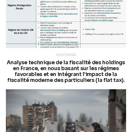
10/07/2025
Analyse technique de la fiscalité des holdings
en France, en nous basant sur les régimes
favorables et en intégrant l’impact de la
fiscalité moderne des particuliers (la flat tax).