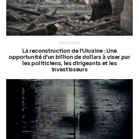
02/07/2025
La reconstruction de l’Ukraine : Une
opportunité d’un billion de dollars à viser par
les politiciens, les dirigeants et les
investisseurs