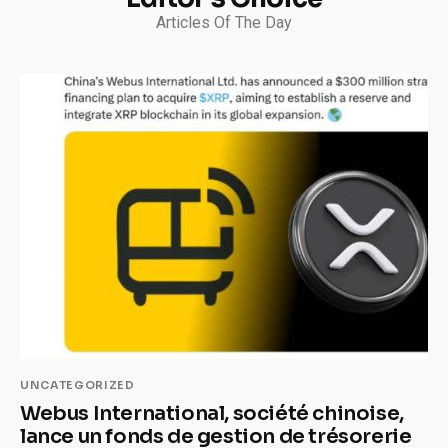
Articles Of The Day
UNCATEGORIZED
Webus International, société chinoise,
lance un fonds de gestion de trésorerie