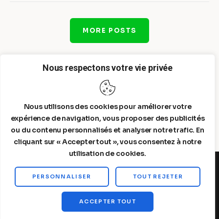
MORE POSTS
Nous respectons votre vie privée
Nous utilisons des cookies pour améliorer votre
expérience de navigation, vous proposer des publicités
ou du contenu personnalisés et analyser notre trafic. En
cliquant sur « Accepter tout », vous consentez à notre
utilisation de cookies.
PERSONNALISER
TOUT REJETER
Steelldy© 2026. All Rights Reserved.
ACCEPTER TOUT