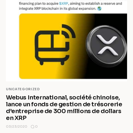
UNCATEGORIZED
Webus International, société chinoise,
lance un fonds de gestion de trésorerie
d’entreprise de 300 millions de dollars
en XRP
0
03/23/2020