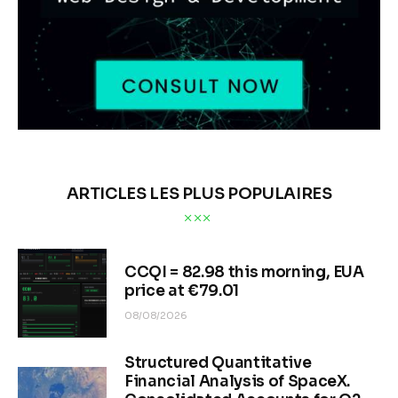
ARTICLES LES PLUS POPULAIRES
CCQI = 82.98 this morning, EUA
price at €79.01
08/08/2026
Structured Quantitative
Financial Analysis of SpaceX.