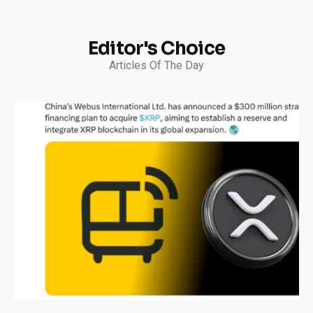
Editor's Choice
Articles Of The Day