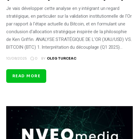
Je vais développer cette analyse en y intégrant un regard
stratégique, en particulier sur la validation institutionnelle de l'Or
par rapport à l'étape actuelle du Bitcoin, et en formulant une
conclusion d'allocation stratégique inspirée de la philosophie
de Ken Griffin. ANALYSE STRATÉGIQUE DE L'OR (XAU/USD) VS.
BITCOIN (BTC) 1. Interprétation du découplage (Q1 2025)…
0
10/08/2025
BY
OLEG TURCEAC
READ MORE