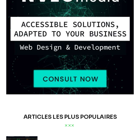
ARTICLES LES PLUS POPULAIRES