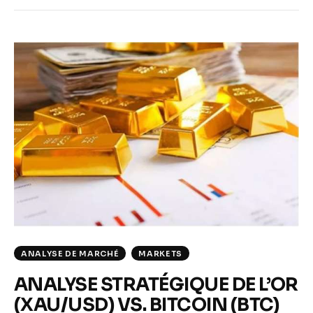
ANALYSE DE MARCHÉ
MARKETS
ANALYSE STRATÉGIQUE DE L’OR
(XAU/USD) VS. BITCOIN (BTC)