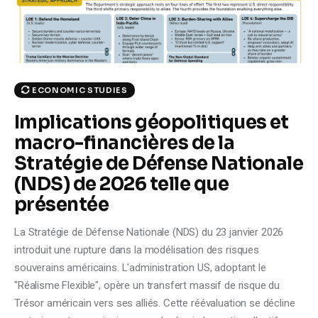
ECONOMIC STUDIES
Implications géopolitiques et
macro-financières de la
Stratégie de Défense Nationale
(NDS) de 2026 telle que
présentée
La Stratégie de Défense Nationale (NDS) du 23 janvier 2026
introduit une rupture dans la modélisation des risques
souverains américains. L'administration US, adoptant le
"Réalisme Flexible", opère un transfert massif de risque du
Trésor américain vers ses alliés. Cette réévaluation se décline